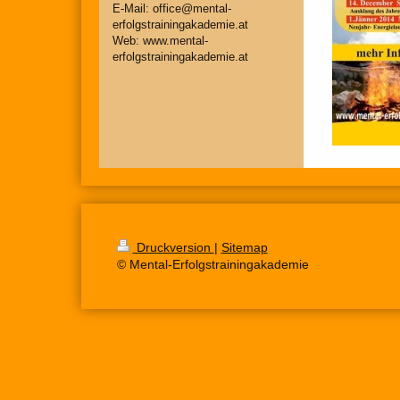
E-Mail: office@mental-
erfolgstrainingakademie.at
Web: www.mental-
erfolgstrainingakademie.at
Druckversion
|
Sitemap
© Mental-Erfolgstrainingakademie