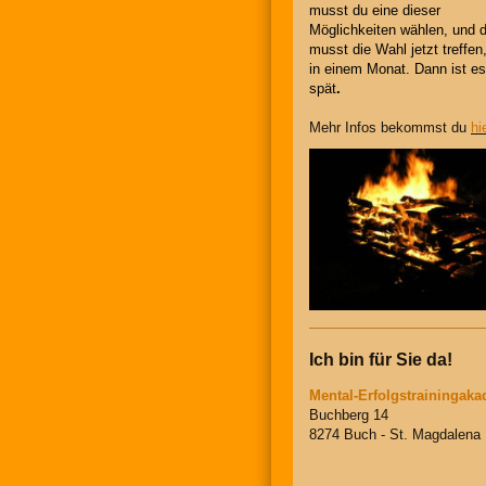
musst du eine dieser
Möglichkeiten wählen, und 
musst die Wahl jetzt treffen,
in einem Monat. Dann ist es
spät
.
Mehr Infos bekommst du
hi
Ich bin für Sie da!
Mental-Erfolgstrainingak
Buchberg 14
8274 Buch - St. Magdalena